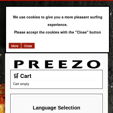
We use cookies to give you a more pleasant surfing
experience.
Please accept the cookies with the "Close" button
More
Close
🛒 Cart
Cart empty
Language Selection