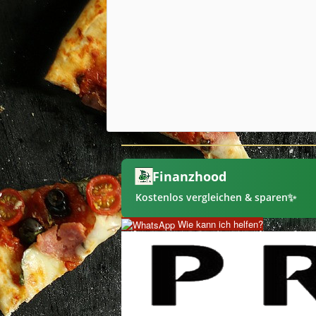
Finanzhood
✨
Kostenlos vergleichen & sparen
Wie kann ich helfen?