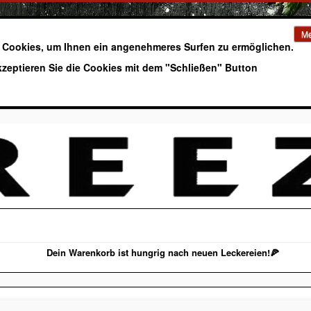
Me
 Cookies, um Ihnen ein angenehmeres Surfen zu ermöglichen.
kzeptieren Sie die Cookies mit dem "Schließen" Button
Dein Warenkorb ist hungrig nach neuen Leckereien!🍕