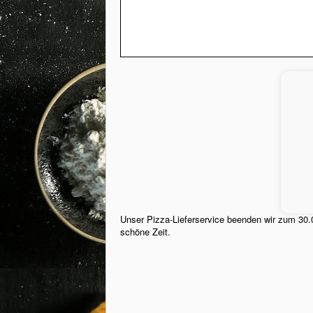
Unser Pizza-Lieferservice beenden wir zum 30.
schöne Zeit.