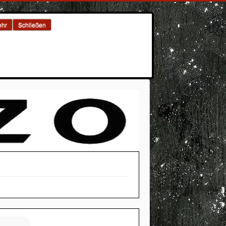
hr
Schließen