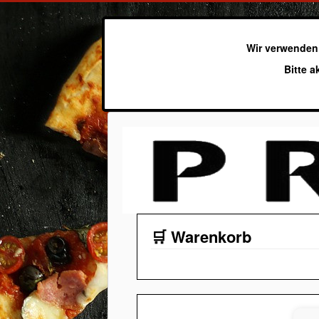
Wir verwenden
Bitte a
🛒 Warenkorb