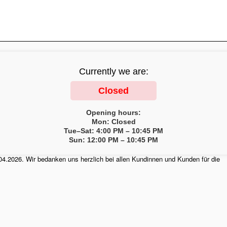
Currently we are:
Closed
Opening hours:
Mon: Closed
Tue–Sat: 4:00 PM – 10:45 PM
Sun: 12:00 PM – 10:45 PM
04.2026. Wir bedanken uns herzlich bei allen Kundinnen und Kunden für die