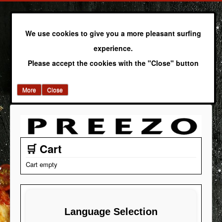
We use cookies to give you a more pleasant surfing
experience.
Please accept the cookies with the "Close" button
More
Close
🛒 Cart
Cart empty
Language Selection