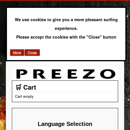
We use cookies to give you a more pleasant surfing
experience.
Please accept the cookies with the "Close" button
More
Close
🛒 Cart
Cart empty
Language Selection