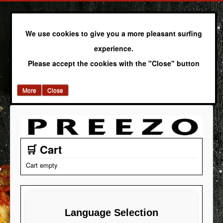
We use cookies to give you a more pleasant surfing
experience.
Please accept the cookies with the "Close" button
More
Close
🛒 Cart
Cart empty
Language Selection