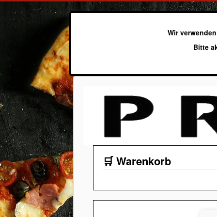
Wir verwenden
Bitte a
🛒 Warenkorb