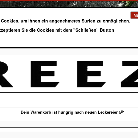
Me
 Cookies, um Ihnen ein angenehmeres Surfen zu ermöglichen.
kzeptieren Sie die Cookies mit dem "Schließen" Button
Dein Warenkorb ist hungrig nach neuen Leckereien!🍕