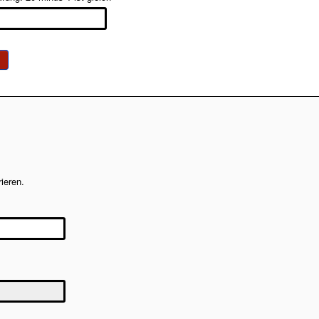
ieren.