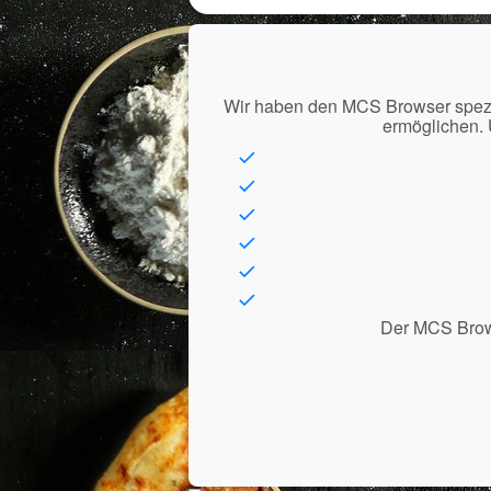
Wir haben den MCS Browser spezie
ermöglichen. 
Der MCS Browse