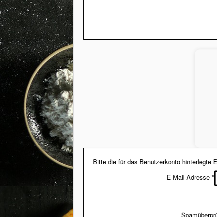
Bitte die für das Benutzerkonto hinterlegt
E-Mail-Adresse
*
Spamüberprüf