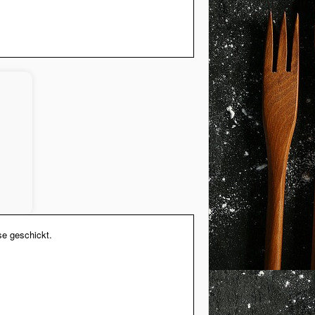
se geschickt.